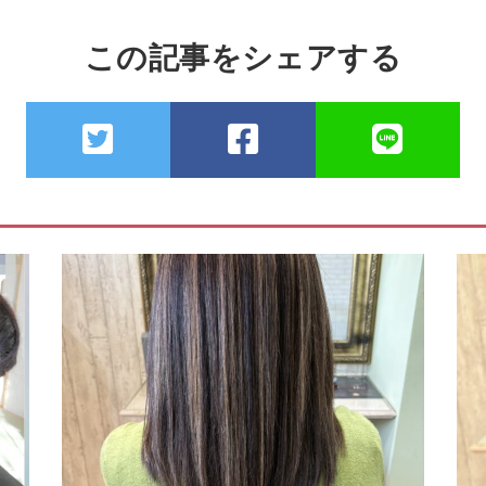
この記事をシェアする