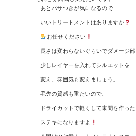
あとパサつきが気になるので
いいトリートメントはありますか
お任せください
長さは変わらないぐらいでダメージ部
少しレイヤーを入れてシルエットを
変え、雰囲気も変えましょう。
毛先の質感も重たいので、
ドライカットで軽くして束間を作った
ステキになりますよ