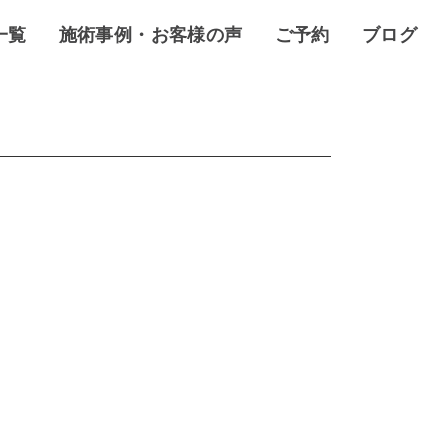
一覧
施術事例・お客様の声
ご予約
ブログ