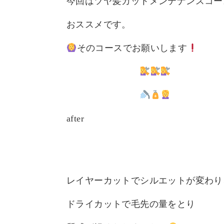
今回はツヤ髪カットメンテナンスコー
おススメです。
そのコースでお願いします
after
レイヤーカットでシルエットが変わり
ドライカットで毛先の量をとり