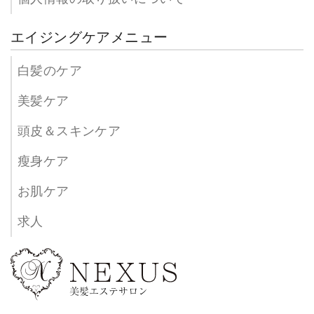
エイジングケアメニュー
白髪のケア
美髪ケア
頭皮＆スキンケア
瘦身ケア
お肌ケア
求人