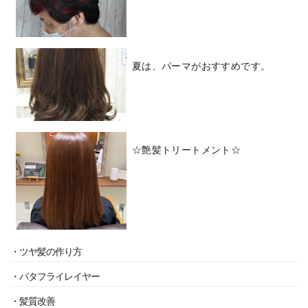
夏は、パーマがおすすめです。
☆艶髪トリートメント☆
・ツヤ髪の作り方
・バタフライレイヤー
・髪質改善