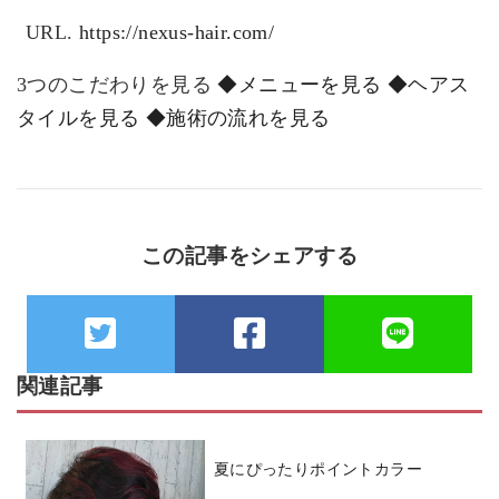
URL.
https://nexus-hair.com/
3つのこだわりを見る
◆メニューを見る
◆ヘアス
タイルを見る
◆施術の流れを見る
この記事をシェアする
関連記事
夏にぴったりポイントカラー