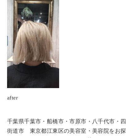
after
千葉県千葉市・船橋市・市原市・八千代市・四
街道市 東京都江東区の美容室・美容院をお探