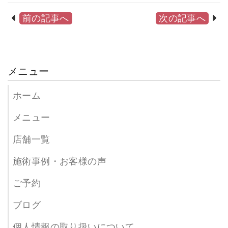
前の記事へ
次の記事へ
メニュー
ホーム
メニュー
店舗一覧
施術事例・お客様の声
ご予約
ブログ
個人情報の取り扱いについて