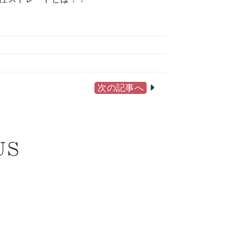
次の記事へ