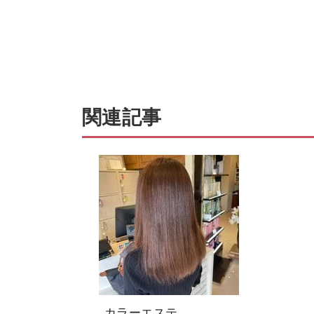
関連記事
カラーエステ