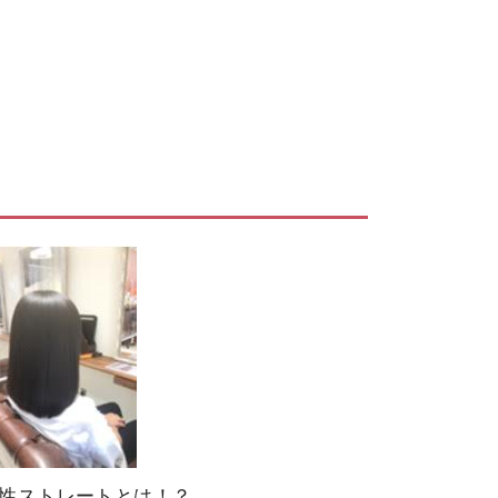
性ストレートとは！？