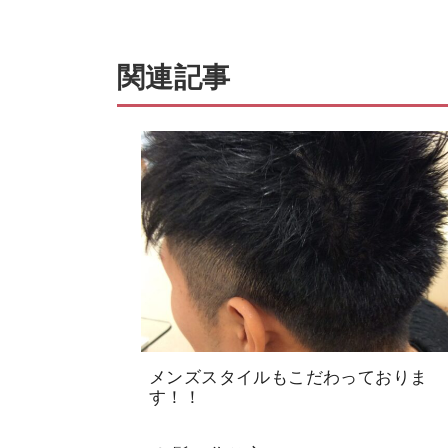
関連記事
メンズスタイルもこだわっておりま
す！！