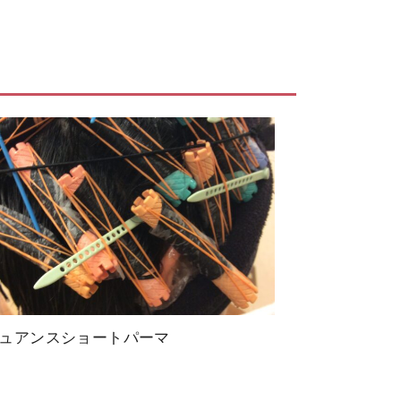
ュアンスショートパーマ