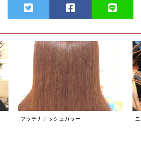
プラチナアッシュカラー
ニ