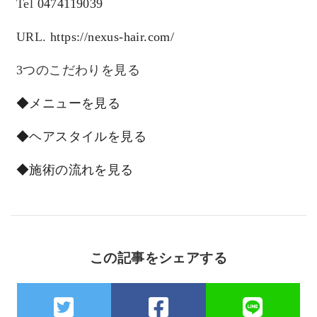
Tel
0474119039
URL.
https://nexus-hair.com/
3つのこだわりを見る
◆メニューを見る
◆ヘアスタイルを見る
◆施術の流れを見る
この記事をシェアする