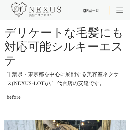
店舗一覧
デリケートな毛髪にも
対応可能シルキーエス
テ
千葉県・東京都を中心に展開する美容室ネクサ
ス(NEXUS-LOT)八千代台店の安達です。
before