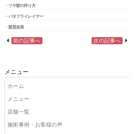
・ツヤ髪の作り方
・バタフライレイヤー
・髪質改善
前の記事へ
次の記事へ
メニュー
ホーム
メニュー
店舗一覧
施術事例・お客様の声