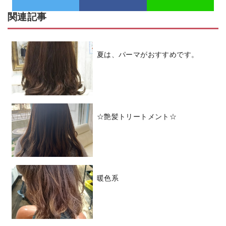
関連記事
夏は、パーマがおすすめです。
☆艶髪トリートメント☆
暖色系