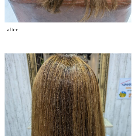
after