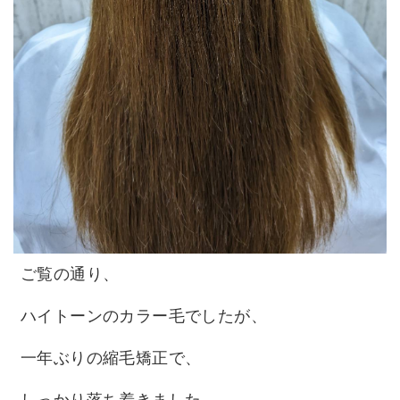
ご覧の通り、
ハイトーンのカラー毛でしたが、
一年ぶりの縮毛矯正で、