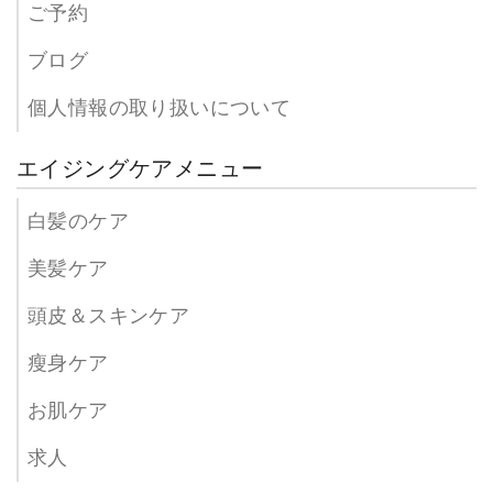
ご予約
ブログ
個人情報の取り扱いについて
エイジングケアメニュー
白髪のケア
美髪ケア
頭皮＆スキンケア
瘦身ケア
お肌ケア
求人