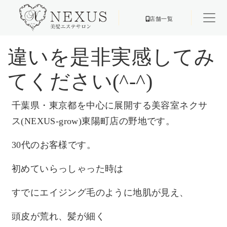
店舗一覧
違いを是非実感してみ
てください(^-^)
千葉県・東京都を中心に展開する美容室ネクサ
ス(NEXUS-grow)東陽町店の野地です。
30代のお客様です。
初めていらっしゃった時は
すでにエイジング毛のように地肌が見え、
頭皮が荒れ、髪が細く