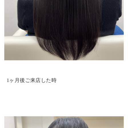
1ヶ月後ご来店した時