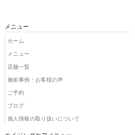
メニュー
ホーム
メニュー
店舗一覧
施術事例・お客様の声
ご予約
ブログ
個人情報の取り扱いについて