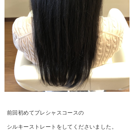
前回初めてプレシャスコースの
シルキーストレートをしてくださいました。