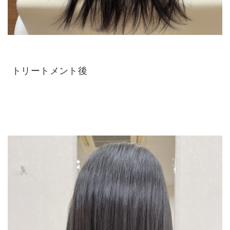
トリートメント後