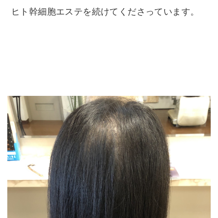
ヒト幹細胞エステを続けてくださっています。