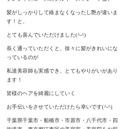
髪がしっかりして絡まなくなったし艶が違いま
す！と、
とても喜んでいただけました(^-^)
長く通っていただくと、徐々に髪がきれいにな
っているのが
私達美容師も実感でき、とてもやりがいがあり
ます！
皆様のヘアを綺麗にしていく
お手伝いをさせていただけたら幸いです(^-^)
千葉県千葉市・船橋市・市原市・八千代市・四