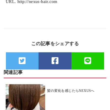
URL.
http://nexus-hair.com
この記事をシェアする
関連記事
髪の変化を感じたらNEXUSへ