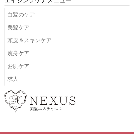
エイジングケアメニュー
白髪のケア
美髪ケア
頭皮＆スキンケア
瘦身ケア
お肌ケア
求人