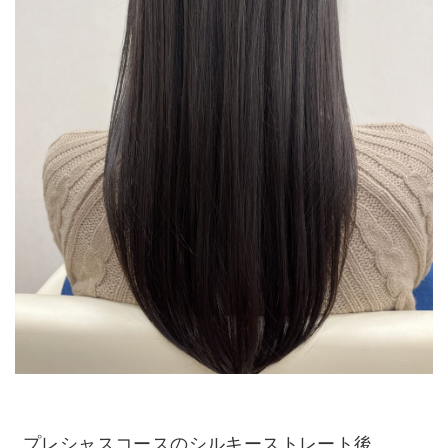
プレシャスコースのシルキーストレート後、