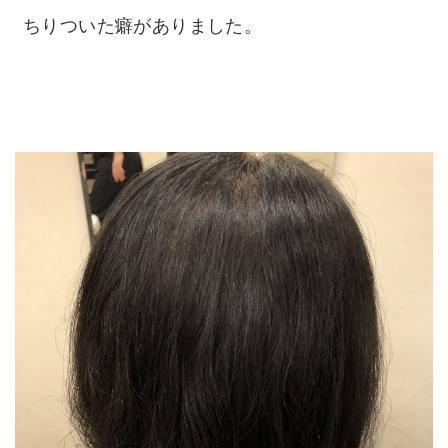
ちりついた癖がありました。