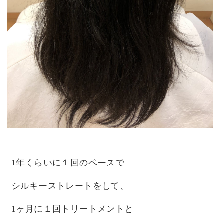
1年くらいに１回のペースで
シルキーストレートをして、
1ヶ月に１回トリートメントと