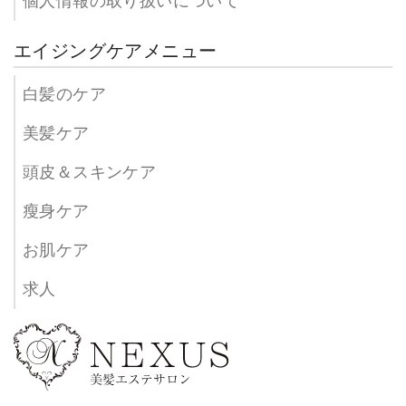
個人情報の取り扱いについて
エイジングケアメニュー
白髪のケア
美髪ケア
頭皮＆スキンケア
瘦身ケア
お肌ケア
求人