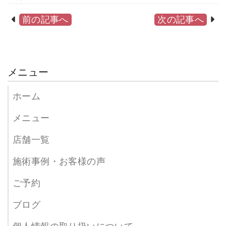
前の記事へ
次の記事へ
メニュー
ホーム
メニュー
店舗一覧
施術事例・お客様の声
ご予約
ブログ