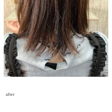
after