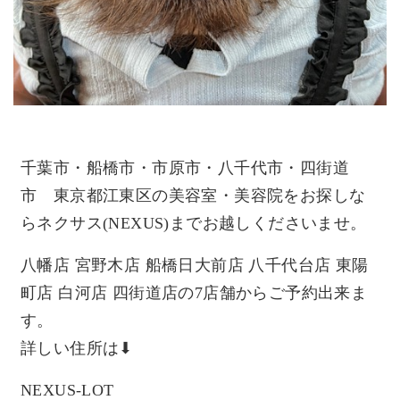
千葉市・船橋市・市原市・八千代市・四街道
市 東京都江東区の美容室・美容院をお探しな
らネクサス(NEXUS
)までお越しくださいませ。
八幡店 宮野木店 船橋日大前店 八千代台店 東陽
町店 白河店 四街道店の7店舗からご予約出来ま
す。
詳しい住所は⬇︎
NEXUS-LOT