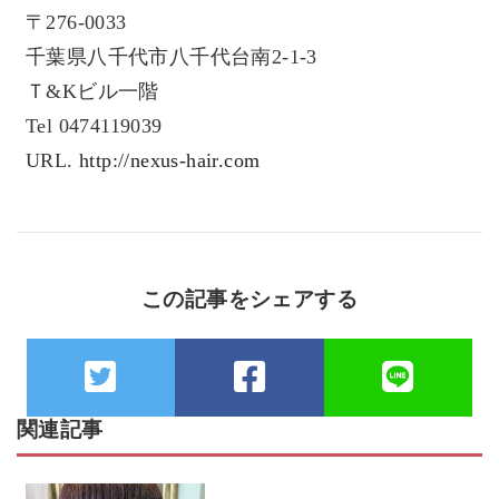
〒276-0033
千葉県八千代市八千代台南2-1-3
Ｔ&Kビル一階
Tel 0474119039
URL.
http://nexus-hair.com
この記事をシェアする
関連記事