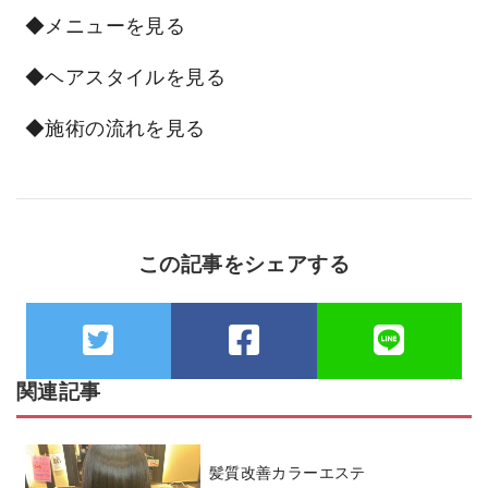
◆メニューを見る
◆ヘアスタイルを見る
◆施術の流れを見る
この記事をシェアする
関連記事
髪質改善カラーエステ