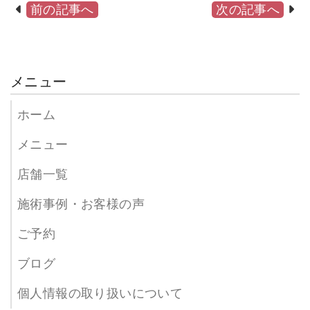
前の記事へ
次の記事へ
メニュー
ホーム
メニュー
店舗一覧
施術事例・お客様の声
ご予約
ブログ
個人情報の取り扱いについて