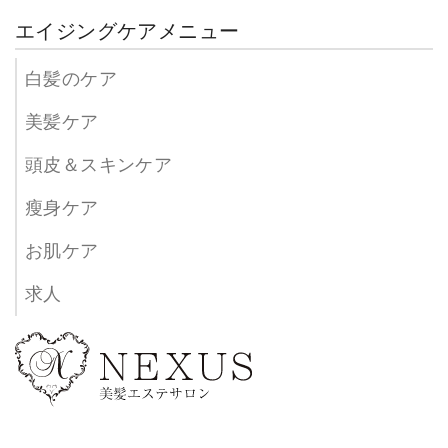
エイジングケアメニュー
白髪のケア
美髪ケア
頭皮＆スキンケア
瘦身ケア
お肌ケア
求人