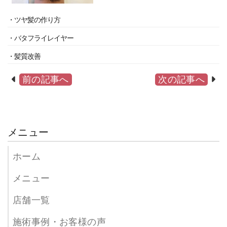
・ツヤ髪の作り方
・バタフライレイヤー
・髪質改善
前の記事へ
次の記事へ
メニュー
ホーム
メニュー
店舗一覧
施術事例・お客様の声