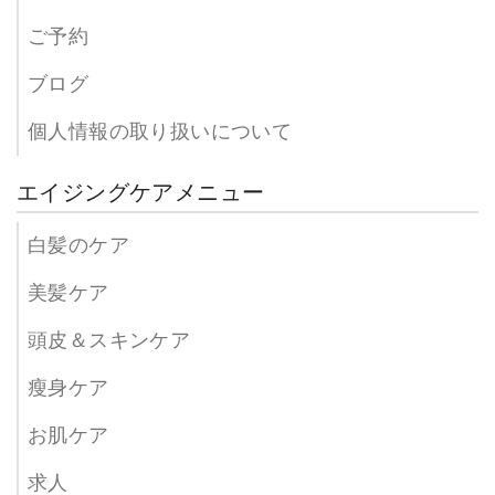
ご予約
ブログ
個人情報の取り扱いについて
エイジングケアメニュー
白髪のケア
美髪ケア
頭皮＆スキンケア
瘦身ケア
お肌ケア
求人