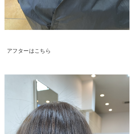
アフターはこちら