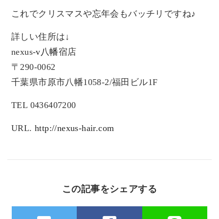
これでクリスマスや忘年会もバッチリですね♪
詳しい住所は↓
nexus-
v八幡
宿店
〒290-0062
千葉県市原市八幡1058-2/福田ビル1F
TEL 0436407200
URL.
http://nexus-hair.com
この記事をシェアする