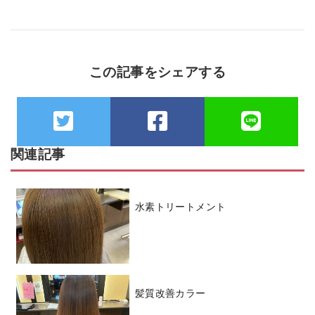
この記事をシェアする
関連記事
水素トリートメント
髪質改善カラー