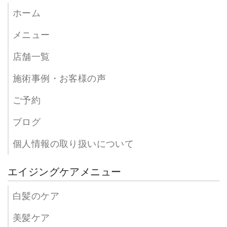
ホーム
メニュー
店舗一覧
施術事例・お客様の声
ご予約
ブログ
個人情報の取り扱いについて
エイジングケアメニュー
白髪のケア
美髪ケア