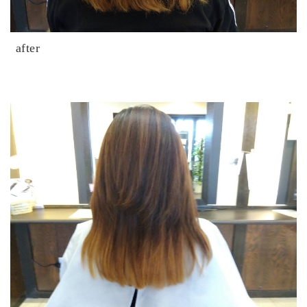
after