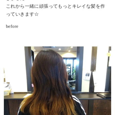
これから一緒に頑張ってもっとキレイな髪を作
っていきます☆
before