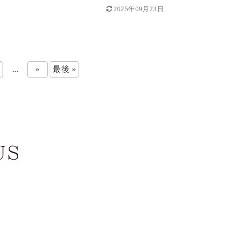
2025年09月23日
...
»
最後 »