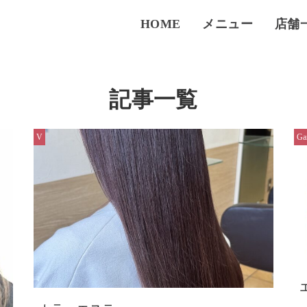
HOME
メニュー
店舗
記事一覧
V
Ga