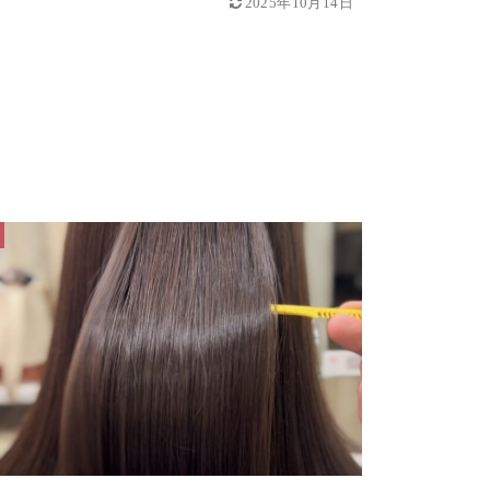
2025年10月14日