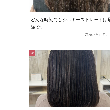
どんな時期でもシルキーストレートは
強です
2025年10月2
Lot